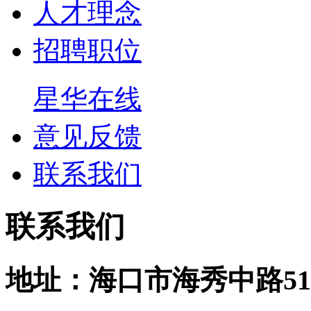
人才理念
招聘职位
星华在线
意见反馈
联系我们
联系我们
地址：海口市海秀中路51