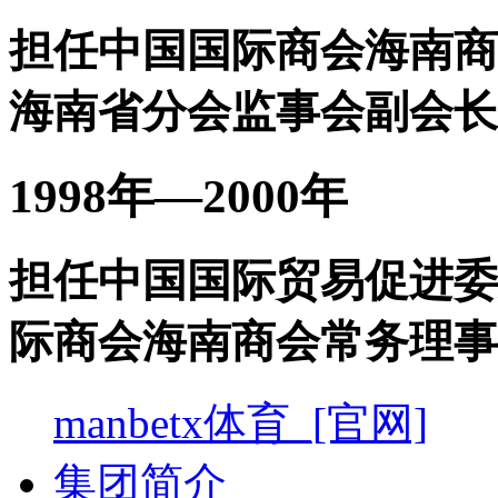
担任中国国际商会海南商
海南省分会监事会副会长
1998年—2000年
担任中国国际贸易促进委
际商会海南商会常务理事
manbetx体育_[官网]
集团简介