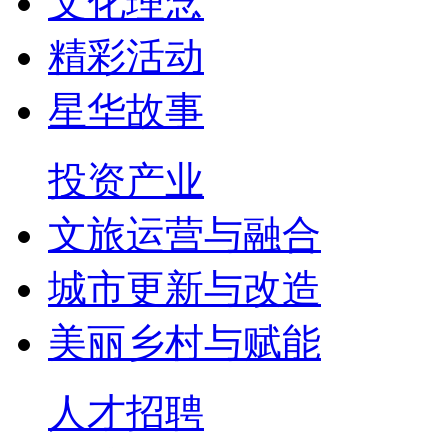
文化理念
精彩活动
星华故事
投资产业
文旅运营与融合
城市更新与改造
美丽乡村与赋能
人才招聘