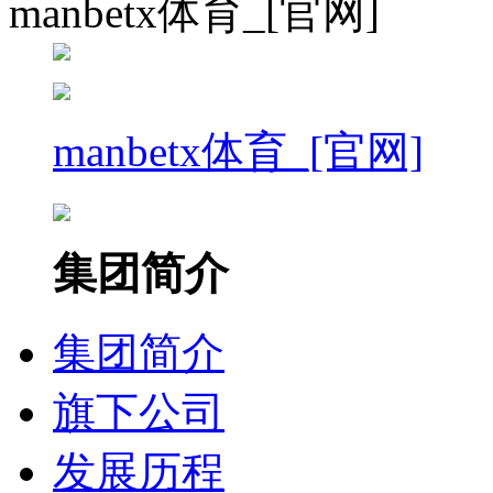
manbetx体育_[官网]
manbetx体育_[官网]
集团简介
集团简介
旗下公司
发展历程