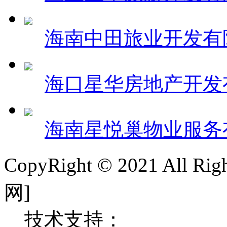
海南中田旅业开发有
海口星华房地产开发
海南星悦巢物业服务
CopyRight © 2021 All R
网]
技术支持：