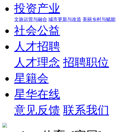
投资产业
文旅运营与融合
城市更新与改造
美丽乡村与赋能
社会公益
人才招聘
人才理念
招聘职位
星籍会
星华在线
意见反馈
联系我们