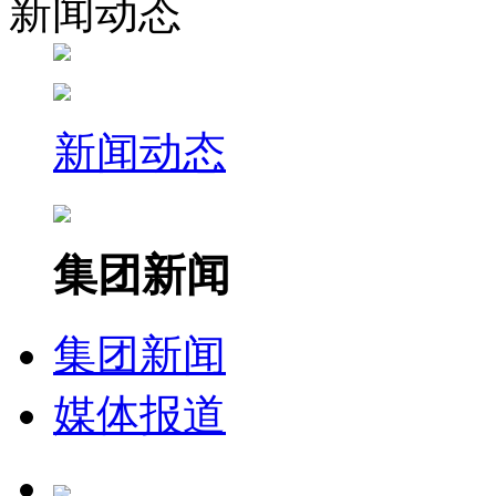
新闻动态
新闻动态
集团新闻
集团新闻
媒体报道