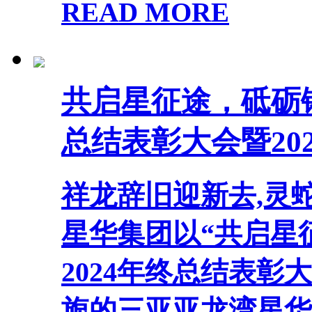
READ MORE
共启星征途，砥砺铸华
总结表彰大会暨20
祥龙辞旧迎新去,灵蛇纳
星华集团以“共启星
2024年终总结表彰
旎的三亚亚龙湾星华