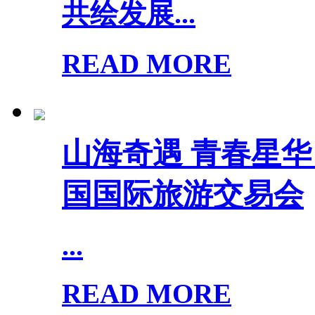
共绘发展...
READ MORE
山海奇遇 青春星华 |
国国际旅游交易会
...
READ MORE