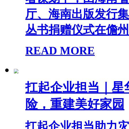
厅、海南出版发行集
丛书捐赠仪式在儋州海
READ MORE
扛起企业担当｜星
险，重建美好家园
扛起企业担当助力灾