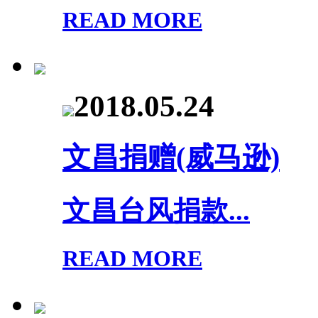
READ MORE
2018.05.24
文昌捐赠(威马逊)
文昌台风捐款...
READ MORE