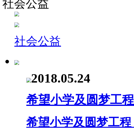
社会公益
社会公益
2018.05.24
希望小学及圆梦工程
希望小学及圆梦工程 希