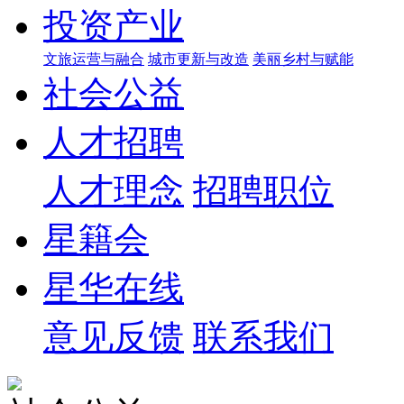
投资产业
文旅运营与融合
城市更新与改造
美丽乡村与赋能
社会公益
人才招聘
人才理念
招聘职位
星籍会
星华在线
意见反馈
联系我们